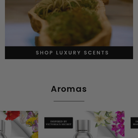
Aromas