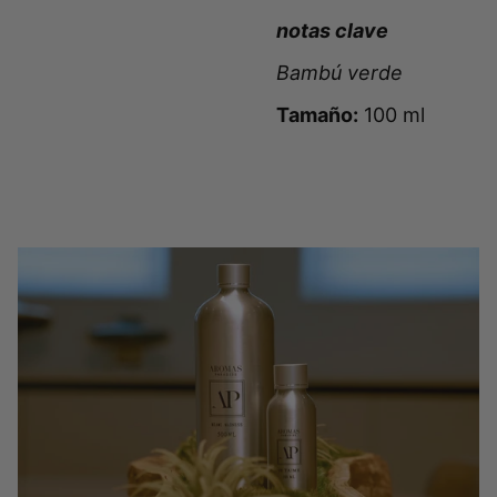
notas clave
Bambú verde
Tamaño:
100 ml