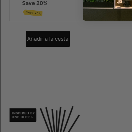
Save 20%
SAVE 20%