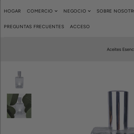
HOGAR
COMERCIO
NEGOCIO
SOBRE NOSOT
PREGUNTAS FRECUENTES
ACCESO
Aceites Esenc